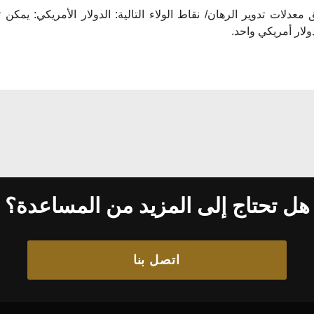
ولار أمريكي واحد.
هل تحتاج إلى المزيد من المساعدة؟
اتصل بنا