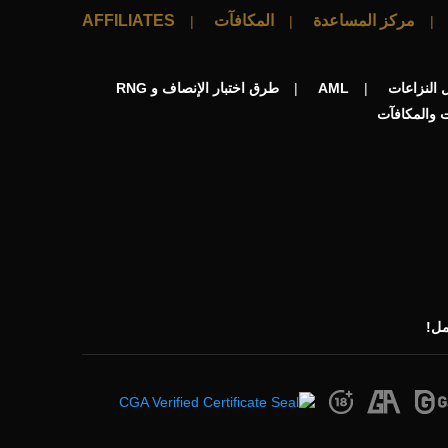
مركز المساعدة
المكافآت
AFFILIATES
 النزاعات
AML
طرق اختبار الإنصاف و RNG
 والمكافآت
مل!