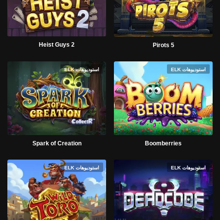
Heist Guys 2
Pirots 5
استوديوهات ELK
استوديوهات ELK
Spark of Creation
Boomberries
استوديوهات ELK
استوديوهات ELK