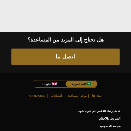
هل تحتاج إلى المزيد من المساعدة؟
اتصل بنا
اللغة العربية
English
نبذة عنا
مركز المساعدة
المكافآت
AFFILIATES
خدمة إرشاد اللاعبين في عرب كلوب
الشروط والأحكام
سياسة الخصوصيه