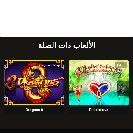
الألعاب ذات الصلة
PragmaticPlay
Edict
8 Dragons
Pixielicious