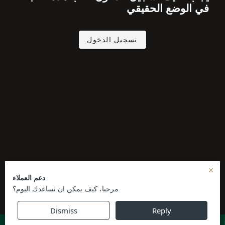
في الوضع الحقيقي
تسجيل الدخول