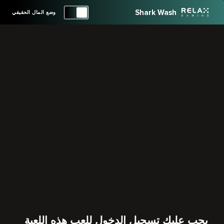
Shark Wash
وضع المال الحقيقي
يجب عليك تسجيل الدخول للعب هذه اللعبة