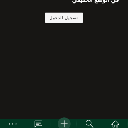
تسجيل الدخول