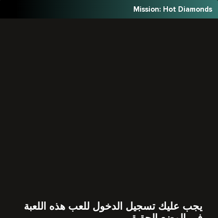
Mission: Hot Diamonds
يجب عليك تسجيل الدخول للعب هذه اللعبة
في الوضع الحقيقي