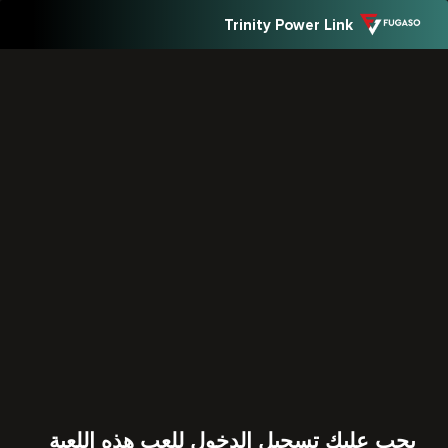
Trinity Power Link
يجب عليك تسجيل الدخول للعب هذه اللعبة