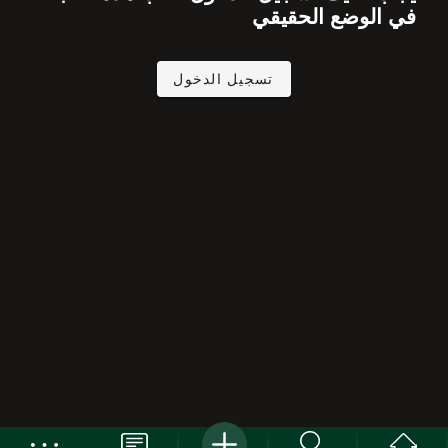
في الوضع الحقيقي
تسجيل الدخول