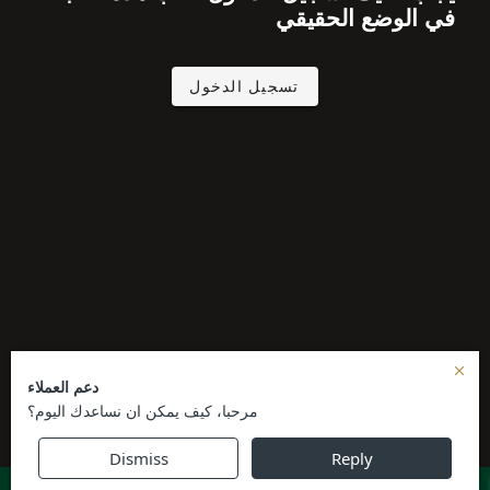
في الوضع الحقيقي
تسجيل الدخول